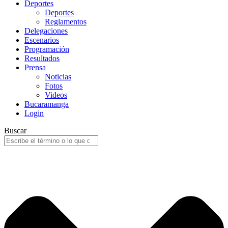
Deportes
Deportes
Reglamentos
Delegaciones
Escenarios
Programación
Resultados
Prensa
Noticias
Fotos
Videos
Bucaramanga
Login
Buscar