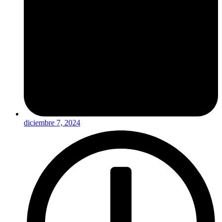
diciembre 7, 2024