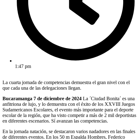
1:47 pm
La cuarta jornada de competencias demuestra el gran nivel con el
que cada una de las delegaciones llegan.
Bucaramanga 7 de diciembre de 2024
La ´Ciudad Bonita´ es una
anfitriona de lujo, y lo demuestra con el éxito de los XXVIII Juegos
Sudamericanos Escolares, el evento más importante para el deporte
escolar de la región, que ha visto competir a más de 2 mil deportistas
en diferentes escenarios. Sí avanzan las competencias.
En la jornada natación, se destacaron varios nadadores en las finales
de diferentes eventos. En los 50 m Espalda Hombres, Federico