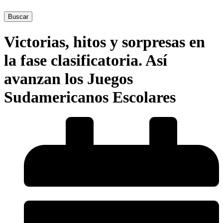
Buscar
Victorias, hitos y sorpresas en
la fase clasificatoria. Así
avanzan los Juegos
Sudamericanos Escolares