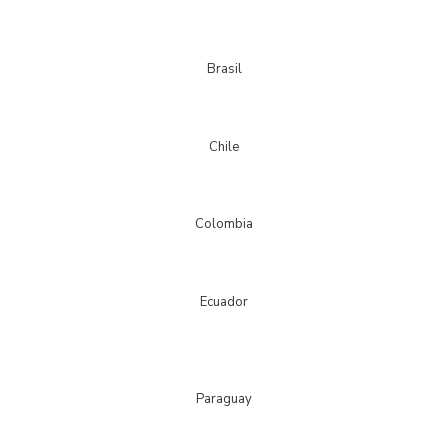
Brasil
Chile
Colombia
Ecuador
Paraguay