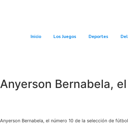
Inicio
Los Juegos
Deportes
Del
Anyerson Bernabela, e
Anyerson Bernabela, el número 10 de la selección de fútbol