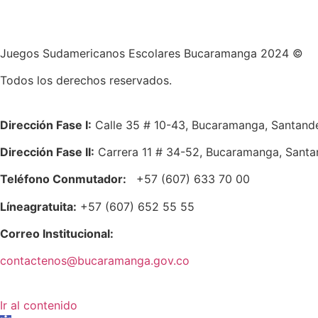
Juegos Sudamericanos Escolares Bucaramanga 2024 ©
Todos los derechos reservados.
Dirección Fase I:
Calle 35 # 10-43, Bucaramanga, Santande
Dirección Fase II:
Carrera 11 # 34-52, Bucaramanga, Santa
Teléfono Conmutador:
+57 (607) 633 70 00
Líneagratuita:
+57 (607) 652 55 55
Correo Institucional:
contactenos@bucaramanga.gov.co
Ir al contenido