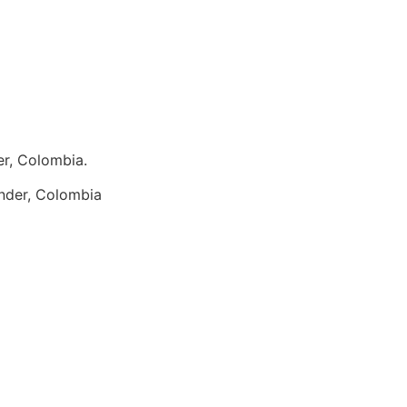
r, Colombia.
nder, Colombia