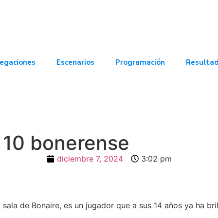
egaciones
Escenarios
Programación
Resulta
l 10 bonerense
diciembre 7, 2024
3:02 pm
 sala de Bonaire, es un jugador que a sus 14 años ya ha bri