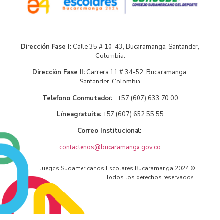
Dirección Fase I:
Calle 35 # 10-43, Bucaramanga, Santander,
Colombia.
Dirección Fase II:
Carrera 11 # 34-52, Bucaramanga,
Santander, Colombia
Teléfono Conmutador:
+57 (607) 633 70 00
Líneagratuita:
+57 (607) 652 55 55
Correo Institucional:
contactenos@bucaramanga.gov.co
Juegos Sudamericanos Escolares Bucaramanga 2024 ©
Todos los derechos reservados.